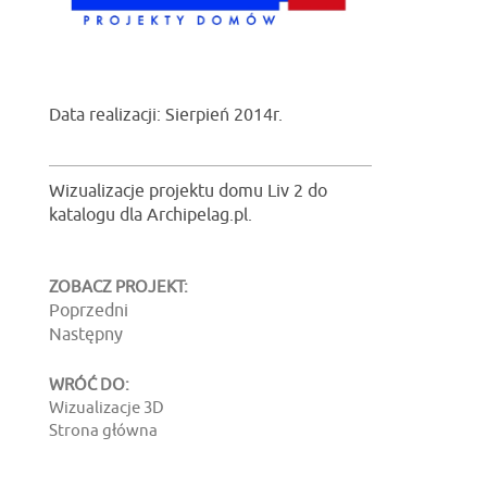
Data realizacji: Sierpień 2014r.
Wizualizacje projektu domu Liv 2 do
katalogu dla Archipelag.pl.
ZOBACZ PROJEKT:
Poprzedni
Następny
WRÓĆ DO:
Wizualizacje 3D
Strona główna