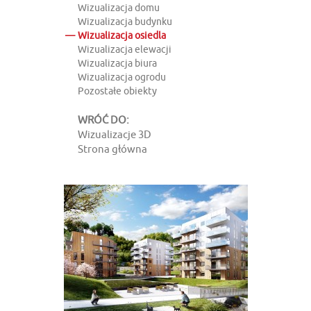
Wizualizacja domu
Wizualizacja budynku
Wizualizacja osiedla
Wizualizacja elewacji
Wizualizacja biura
Wizualizacja ogrodu
Pozostałe obiekty
WRÓĆ DO:
Wizualizacje 3D
Strona główna