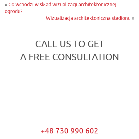
«
Co wchodzi w skład wizualizacji architektonicznej
ogrodu?
Wizualizacja architektoniczna stadionu
»
CALL US TO GET
A FREE CONSULTATION
+48 730 990 602