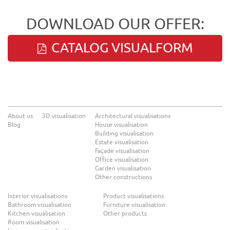
DOWNLOAD OUR OFFER:
CATALOG VISUALFORM
About us
3D visualisation
Architectural visualisations
Blog
House visualisation
Building visualisation
Estate visualisation
Façade visualisation
Office visualisation
Garden visualisation
Other constructions
Interior visualisations
Product visualisations
Bathroom visualisation
Furniture visualisation
Kitchen visualisation
Other products
Room visualisation