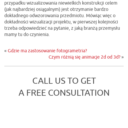
przypadku wizualizowania niewielkich konstrukcji celem
(jak najbardziej osiągalnym) jest otrzymanie bardzo
dokładnego odwzorowania przedmiotu. Mówiąc więc o
dokładności wizualizacji projektu, w pierwszej kolejności
trzeba odpowiedzieć na pytanie, z jaką branżą przemysłu
mamy tu do czynienia.
«
Gdzie ma zastosowanie fotogrametria?
Czym różnią się animacje 2d od 3d?
»
CALL US TO GET
A FREE CONSULTATION