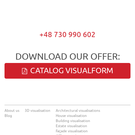
+48 730 990 602
DOWNLOAD OUR OFFER:
CATALOG VISUALFORM
About us
3D visualisation
Architectural visualisations
Blog
House visualisation
Building visualisation
Estate visualisation
Façade visualisation