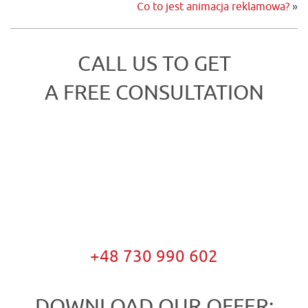
Co to jest animacja reklamowa?
»
CALL US TO GET
A FREE CONSULTATION
+48 730 990 602
DOWNLOAD OUR OFFER: