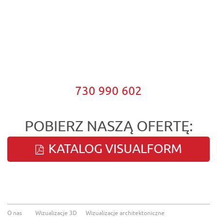
730 990 602
POBIERZ NASZĄ OFERTĘ:
KATALOG VISUALFORM
O nas
Wizualizacje 3D
Wizualizacje architektoniczne