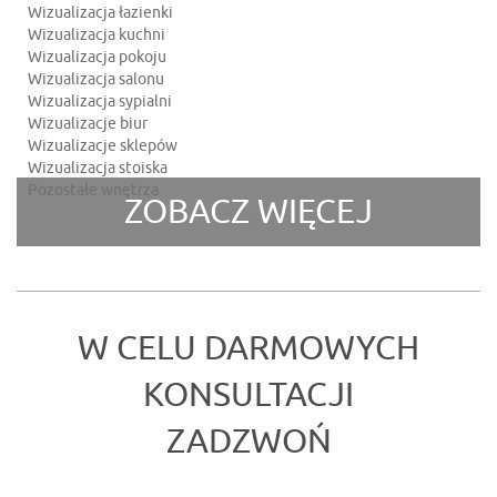
Wizualizacja łazienki
Wizualizacja kuchni
Wizualizacja pokoju
Wizualizacja salonu
Wizualizacja sypialni
Wizualizacje biur
Wizualizacje sklepów
Wizualizacja stoiska
Pozostałe wnętrza
ZOBACZ WIĘCEJ
W CELU DARMOWYCH
KONSULTACJI
ZADZWOŃ