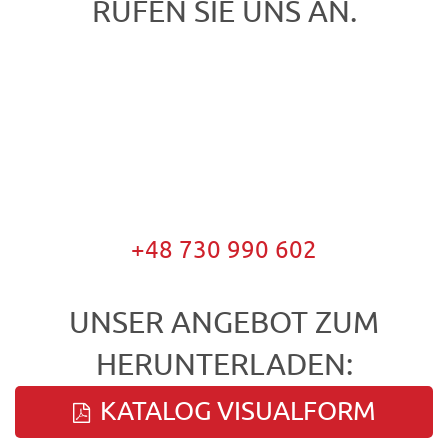
RUFEN SIE UNS AN.
+48 730 990 602
UNSER ANGEBOT ZUM
HERUNTERLADEN:
KATALOG VISUALFORM