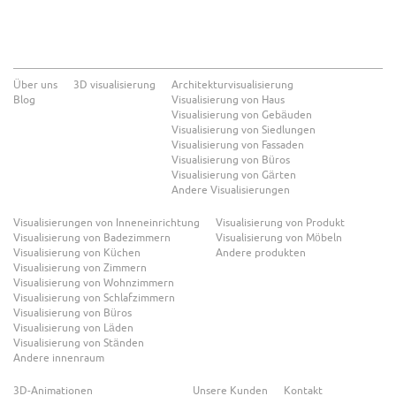
Über uns
3D visualisierung
Architekturvisualisierung
Blog
Visualisierung von Haus
Visualisierung von Gebäuden
Visualisierung von Siedlungen
Visualisierung von Fassaden
Visualisierung von Büros
Visualisierung von Gärten
Andere Visualisierungen
Visualisierungen von Inneneinrichtung
Visualisierung von Produkt
Visualisierung von Badezimmern
Visualisierung von Möbeln
Visualisierung von Küchen
Andere produkten
Visualisierung von Zimmern
Visualisierung von Wohnzimmern
Visualisierung von Schlafzimmern
Visualisierung von Büros
Visualisierung von Läden
Visualisierung von Ständen
Andere innenraum
3D-Animationen
Unsere Kunden
Kontakt