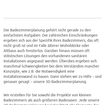
Die Badezimmerplanung gehört nicht gerade zu den
einfachsten Aufgaben. Die zahlreichen Einschränkungen
ergeben sich aus der Spezifik Ihres Badezimmers, das oft
nicht groß ist und im Falle älterer Wohnblöcke oder
Altbaus auch fensterlos. Darüber hinaus müssen oft
stilistischen Lösungen den vorhandenen sanitären
Installationen angepasst werden. Überdies ergeben sich
manchmal Schwierigkeiten bei dem Verständnis mancher
Konzepte, wie z.B. die Notwendigkeit eine
Installationswand zu bauen. Dann stehen wir zu Hilfe – und
genauer gesagt – unsere 3D Badezimmerplanung.
Wir erstellen für Sie sowohl die Projekte von kleinen
Badezimmern als auch größeren Badeoasen. Jede unsere