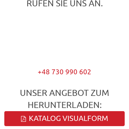
RUFEN SIE UNS AN.
+48 730 990 602
UNSER ANGEBOT ZUM
HERUNTERLADEN:
KATALOG VISUALFORM