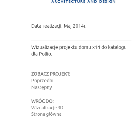
Data realizacji: Maj 2014r.
Wizualizacje projektu domu x14 do katalogu
dla Pollio.
ZOBACZ PROJEKT:
Poprzedni
Następny
WRÓĆ DO:
Wizualizacje 3D
Strona główna