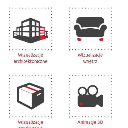
Wizualizacje
Wizualizacje
architektoniczne
wnętrz
Wizualizacje
Animacje 3D