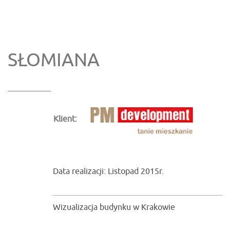
SŁOMIANA
Klient:
Data realizacji: Listopad 2015r.
Wizualizacja budynku w Krakowie