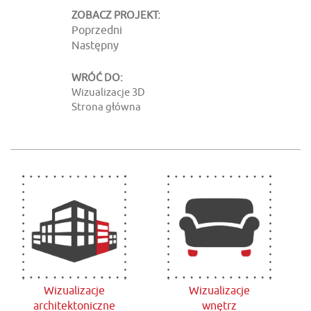
ZOBACZ PROJEKT:
Poprzedni
Następny
WRÓĆ DO:
Wizualizacje 3D
Strona główna
Wizualizacje
Wizualizacje
architektoniczne
wnętrz