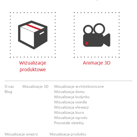
Wizualizacje
Animacje 3D
produktowe
O nas
Wizualizacje 3D
Wizualizacje architektoniczne
Blog
Wizualizacja domu
Wizualizacja budynku
Wizualizacja osiedla
Wizualizacja elewacji
Wizualizacja biura
Wizualizacja ogrodu
Pozostałe obiekty
Wizualizacje wnętrz
Wizualizacja produktu