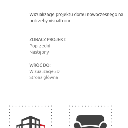
Wizualizacje projektu domu nowoczesnego na
potrzeby visualform.
ZOBACZ PROJEKT:
Poprzedni
Następny
WRÓĆ DO:
Wizualizacje 3D
Strona główna