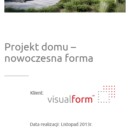
Projekt domu –
nowoczesna forma
Klient:
Data realizacji: Listopad 2013r.