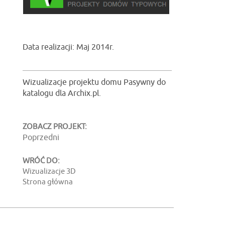
Data realizacji: Maj 2014r.
Wizualizacje projektu domu Pasywny do
katalogu dla Archix.pl.
ZOBACZ PROJEKT:
Poprzedni
WRÓĆ DO:
Wizualizacje 3D
Strona główna