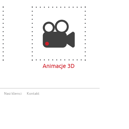
Animacje 3D
Nasi klienci
Kontakt