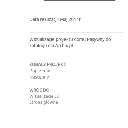
Data realizacji: Maj 2014r.
Wizualizacje projektu domu Pasywny do
katalogu dla Archix.pl.
ZOBACZ PROJEKT:
Poprzedni
Następny
WRÓĆ DO:
Wizualizacje 3D
Strona główna