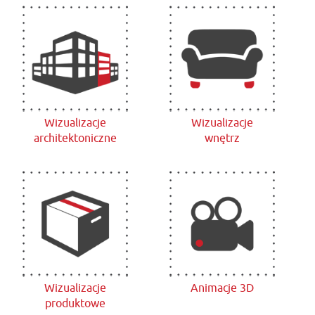
Wizualizacje
Wizualizacje
architektoniczne
wnętrz
Wizualizacje
Animacje 3D
produktowe