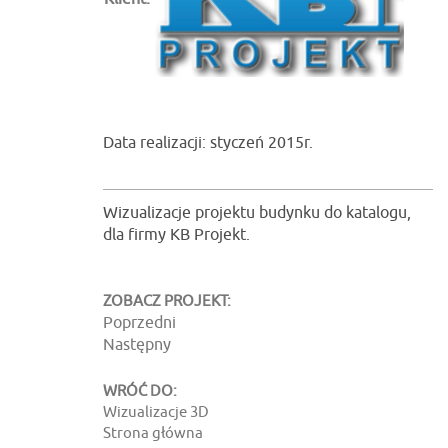
Data realizacji: styczeń 2015r.
Wizualizacje projektu budynku do katalogu,
dla firmy KB Projekt.
ZOBACZ PROJEKT:
Poprzedni
Następny
WRÓĆ DO:
Wizualizacje 3D
Strona główna