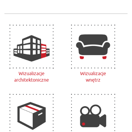
Wizualizacje
Wizualizacje
architektoniczne
wnętrz