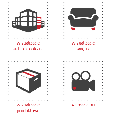
Wizualizacje
Wizualizacje
architektoniczne
wnętrz
Wizualizacje
Animacje 3D
produktowe