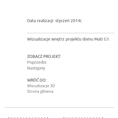
Data realizacji: styczeń 2014r.
Wizualizacje wnętrz projektu domu Mati G1.
ZOBACZ PROJEKT:
Poprzedni
Następny
WRÓĆ DO:
Wizualizacje 3D
Strona główna