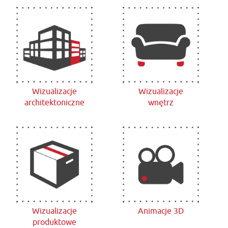
Wizualizacje
Wizualizacje
architektoniczne
wnętrz
Wizualizacje
Animacje 3D
produktowe