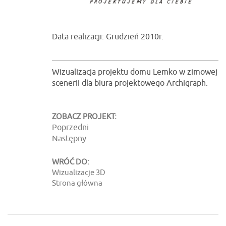
Data realizacji: Grudzień 2010r.
Wizualizacja projektu domu Lemko w zimowej
scenerii dla biura projektowego Archigraph.
ZOBACZ PROJEKT:
Poprzedni
Następny
WRÓĆ DO:
Wizualizacje 3D
Strona główna