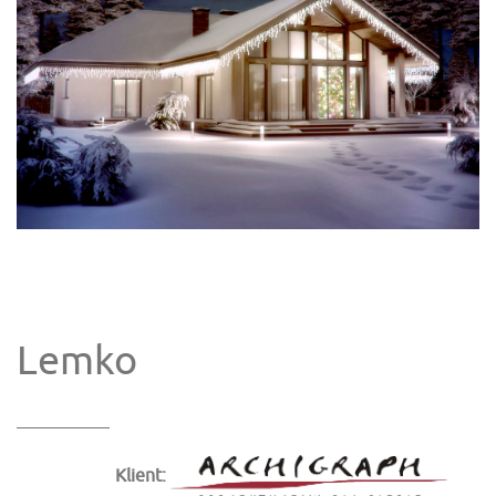
Lemko
Klient: