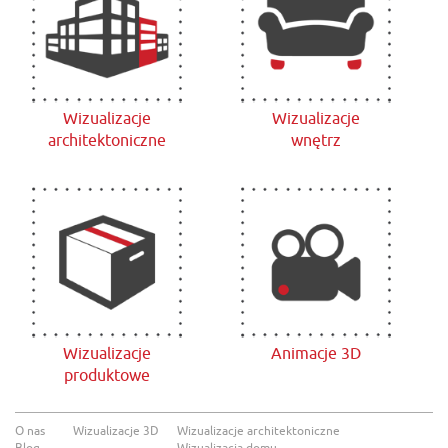
Wizualizacje
Wizualizacje
architektoniczne
wnętrz
Wizualizacje
Animacje 3D
produktowe
O nas
Wizualizacje 3D
Wizualizacje architektoniczne