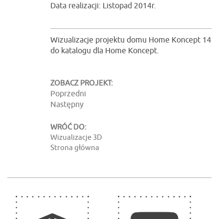
Data realizacji: Listopad 2014r.
Wizualizacje projektu domu Home Koncept 14
do katalogu dla Home Koncept.
ZOBACZ PROJEKT:
Poprzedni
Następny
WRÓĆ DO:
Wizualizacje 3D
Strona główna