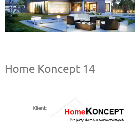
Home Koncept 14
Klient: