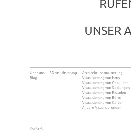
RUFEN
UNSER 
Über uns
3D visualisierung
Architekturvisualisierung
Blog
Visualisierung von Haus
Visualisierung von Gebäuden
Visualisierung von Siedlungen
Visualisierung von Fassaden
Visualisierung von Büros
Visualisierung von Gärten
Andere Visualisierungen
Kontakt