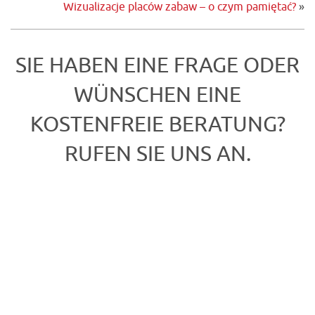
Wizualizacje placów zabaw – o czym pamiętać?
»
SIE HABEN EINE FRAGE ODER
WÜNSCHEN EINE
KOSTENFREIE BERATUNG?
RUFEN SIE UNS AN.