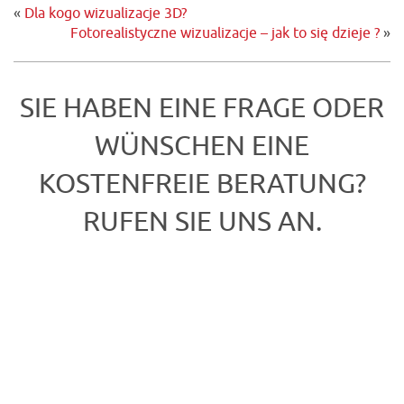
«
Dla kogo wizualizacje 3D?
Fotorealistyczne wizualizacje – jak to się dzieje ?
»
SIE HABEN EINE FRAGE ODER
WÜNSCHEN EINE
KOSTENFREIE BERATUNG?
RUFEN SIE UNS AN.