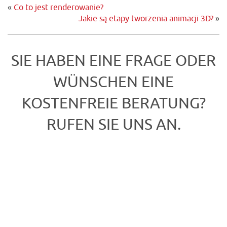
«
Co to jest renderowanie?
Jakie są etapy tworzenia animacji 3D?
»
SIE HABEN EINE FRAGE ODER
WÜNSCHEN EINE
KOSTENFREIE BERATUNG?
RUFEN SIE UNS AN.