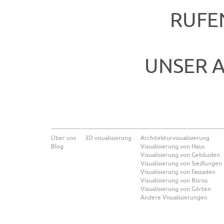
RUFEN
UNSER 
Über uns
3D visualisierung
Architekturvisualisierung
Blog
Visualisierung von Haus
Visualisierung von Gebäuden
Visualisierung von Siedlungen
Visualisierung von Fassaden
Visualisierung von Büros
Visualisierung von Gärten
Andere Visualisierungen