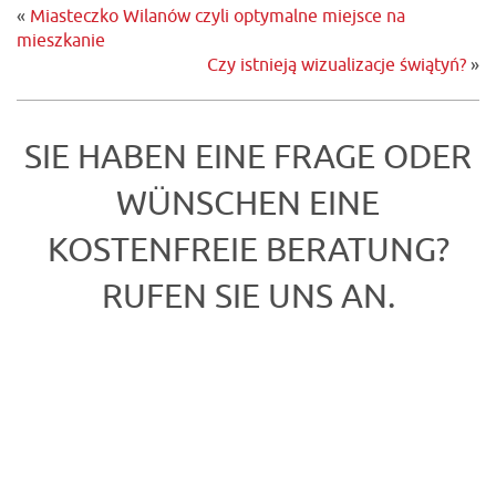
«
Miasteczko Wilanów czyli optymalne miejsce na
mieszkanie
Czy istnieją wizualizacje świątyń?
»
SIE HABEN EINE FRAGE ODER
WÜNSCHEN EINE
KOSTENFREIE BERATUNG?
RUFEN SIE UNS AN.