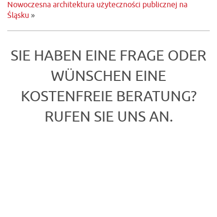
Nowoczesna architektura użyteczności publicznej na
Śląsku
»
SIE HABEN EINE FRAGE ODER
WÜNSCHEN EINE
KOSTENFREIE BERATUNG?
RUFEN SIE UNS AN.