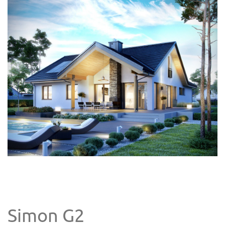
Simon G2