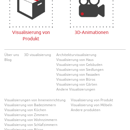
Visualisierung von
3D-Animationen
Produkt
Über uns
3D visualisierung
Architekturvisualisierung
Blog
Visualisierung von Haus
Visualisierung von Gebäuden
Visualisierung von Siedlungen
Visualisierung von Fassaden
Visualisierung von Büros
Visualisierung von Gärten
Andere Visualisierungen
Visualisierungen von Inneneinrichtung
Visualisierung von Produkt
Visualisierung von Badezimmern
Visualisierung von Möbeln
Visualisierung von Küchen
Andere produkten
Visualisierung von Zimmern
Visualisierung von Wohnzimmern
Visualisierung von Schlafzimmern
Visualisierung von Büros