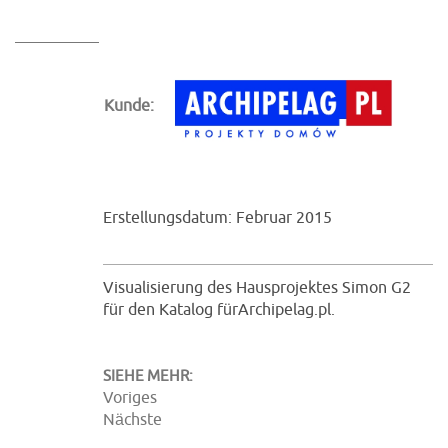
Kunde:
Erstellungsdatum: Februar 2015
Visualisierung des Hausprojektes Simon G2
für den Katalog fürArchipelag.pl.
SIEHE MEHR:
Voriges
Nächste