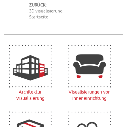
ZURÜCK:
3D visualisierung
Startseite
Architektur
Visualisierungen von
Visualisierung
Inneneinrichtung