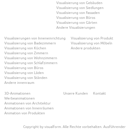
Visualisierung von Gebäuden
Visualisierung von Siedlungen
Visualisierung von Fassaden
Visualisierung von Büros
Visualisierung von Gärten
Andere Visualisierungen
Visualisierungen von Inneneinrichtung
Visualisierung von Produkt
Visualisierung von Badezimmern
Visualisierung von Möbeln
Visualisierung von Küchen
Andere produkten
Visualisierung von Zimmern
Visualisierung von Wohnzimmern
Visualisierung von Schlafzimmern
Visualisierung von Büros
Visualisierung von Läden
Visualisierung von Ständen
Andere innenraum
3D-Animationen
Unsere Kunden
Kontakt
Werbeanimationen
Animationen von Architektur
Animationen von Innenräumen
Animation von Produkten
Copyright by visualform. Alle Rechte vorbehalten. Ausführender