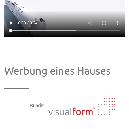
Werbung eines Hauses
Kunde: