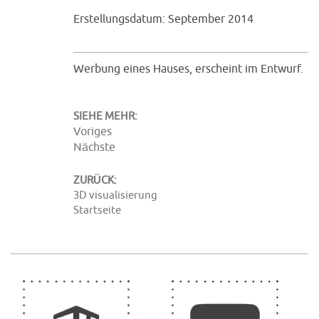
Erstellungsdatum: September 2014
Werbung eines Hauses, erscheint im Entwurf.
SIEHE MEHR:
Voriges
Nächste
ZURÜCK:
3D visualisierung
Startseite