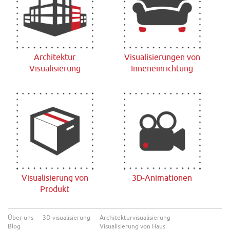
Architektur
Visualisierungen von
Visualisierung
Inneneinrichtung
Visualisierung von
3D-Animationen
Produkt
Über uns
3D visualisierung
Architekturvisualisierung
Blog
Visualisierung von Haus