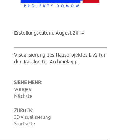
Erstellungsdatum: August 2014
Visualisierung des Hausprojektes Liv2 für
den Katalog für Archipelag.pl.
SIEHE MEHR:
Voriges
Nächste
ZURÜCK:
3D visualisierung
Startseite