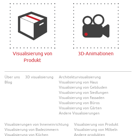
Visualisierung von
3D-Animationen
Produkt
Über uns
3D visualisierung
Architekturvisualisierung
Blog
Visualisierung von Haus
Visualisierung von Gebäuden
Visualisierung von Siedlungen
Visualisierung von Fassaden
Visualisierung von Büros
Visualisierung von Gärten
Andere Visualisierungen
Visualisierungen von Inneneinrichtung
Visualisierung von Produkt
Visualisierung von Badezimmern
Visualisierung von Möbeln
Visualisierung von Küchen
Andere produkten