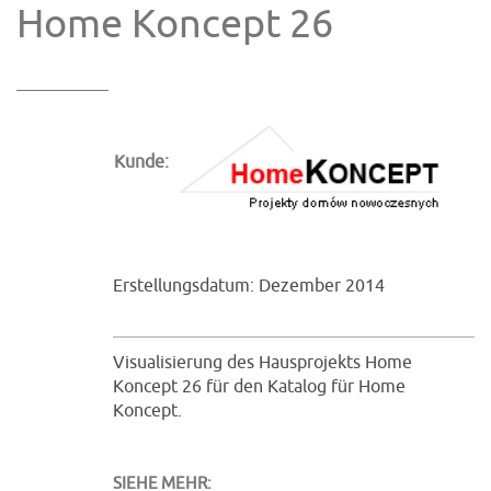
Home Koncept 26
Kunde:
Erstellungsdatum: Dezember 2014
Visualisierung des Hausprojekts Home
Koncept 26 für den Katalog für Home
Koncept.
SIEHE MEHR: