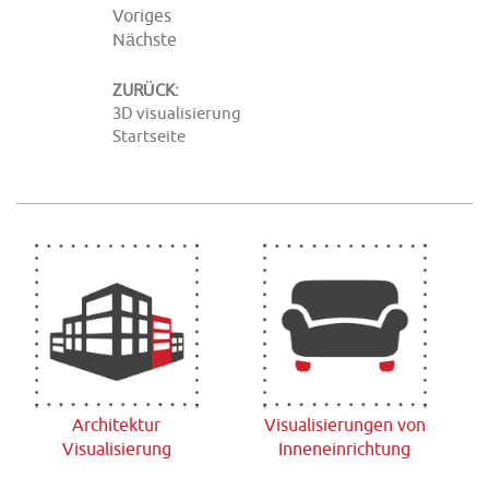
Voriges
Nächste
ZURÜCK:
3D visualisierung
Startseite
Architektur
Visualisierungen von
Visualisierung
Inneneinrichtung