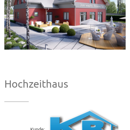
Hochzeithaus
Kunde: