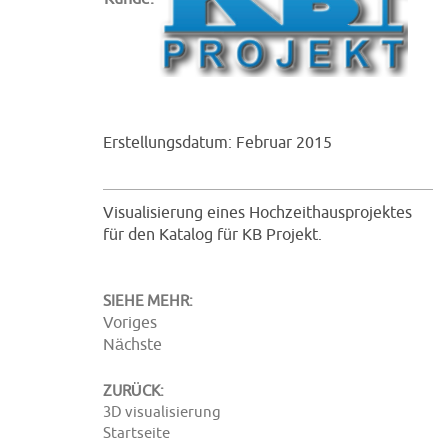
Erstellungsdatum: Februar 2015
Visualisierung eines Hochzeithausprojektes
für den Katalog für KB Projekt.
SIEHE MEHR:
Voriges
Nächste
ZURÜCK:
3D visualisierung
Startseite