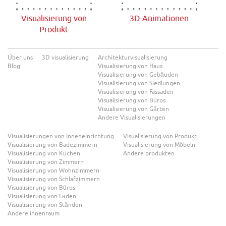
Visualisierung von
3D-Animationen
Produkt
Über uns
3D visualisierung
Architekturvisualisierung
Blog
Visualisierung von Haus
Visualisierung von Gebäuden
Visualisierung von Siedlungen
Visualisierung von Fassaden
Visualisierung von Büros
Visualisierung von Gärten
Andere Visualisierungen
Visualisierungen von Inneneinrichtung
Visualisierung von Produkt
Visualisierung von Badezimmern
Visualisierung von Möbeln
Visualisierung von Küchen
Andere produkten
Visualisierung von Zimmern
Visualisierung von Wohnzimmern
Visualisierung von Schlafzimmern
Visualisierung von Büros
Visualisierung von Läden
Visualisierung von Ständen
Andere innenraum