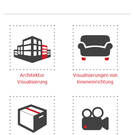
Architektur
Visualisierungen von
Visualisierung
Inneneinrichtung